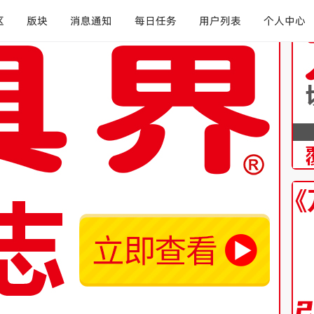
区
版块
消息通知
每日任务
用户列表
个人中心