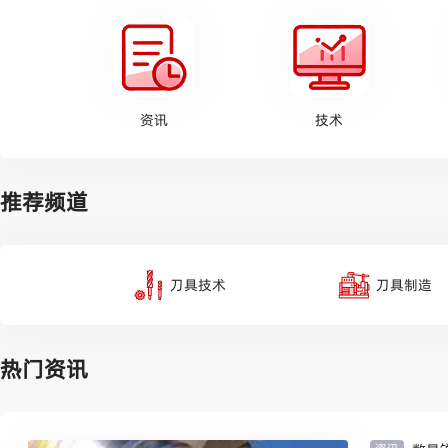
资讯
技术
推荐频道
刀具技术
刀具制造
热门资讯