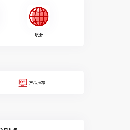
展会
产品推荐